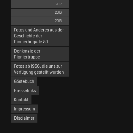
2017
2016
2015
Fotos und Anderes aus der
Geschichte der
Pionierbrigade 80
Denkmale der
Pioniertruppe
Fotos ab 1956, die uns zur
Verfügung gestellt wurden
Gästebuch
Presselinks
Kontakt
Impressum
Disclaimer