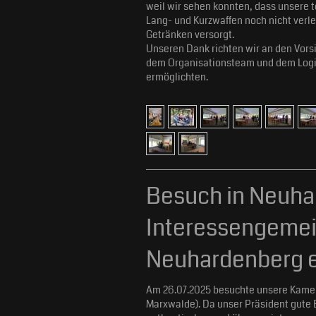
weil wir sehen konnten, dass unsere 
Lang- und Kurzwaffen noch nicht verl
Getränken versorgt.
Unseren Dank richten wir an den Vor
dem Organisationsteam und dem Logis
ermöglichten.
Besuch in Neuha
Interessengemei
Neuhardenberg e.
Am 26.07.2025 besuchte unsere Kame
Marxwalde). Da unser Präsident gute 