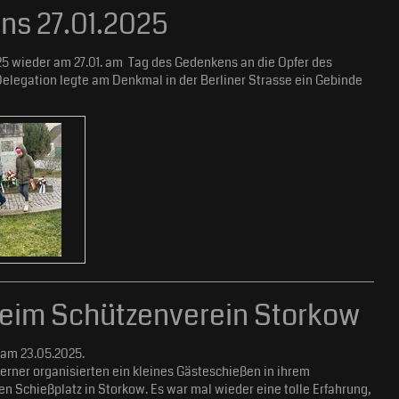
ns 27.01.2025
25 wieder am 27.01. am Tag des Gedenkens an die Opfer des
 Delegation legte am Denkmal in der Berliner Strasse ein Gebinde
eim Schützenverein Storkow
am 23.05.2025.
ner organisierten ein kleines Gästeschießen in ihrem
n Schießplatz in Storkow. Es war mal wieder eine tolle Erfahrung,