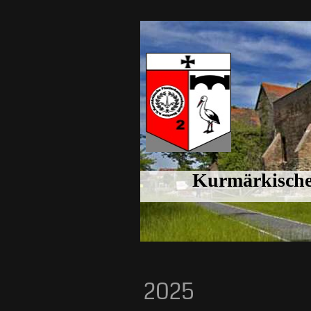
Kurmärkische
2025