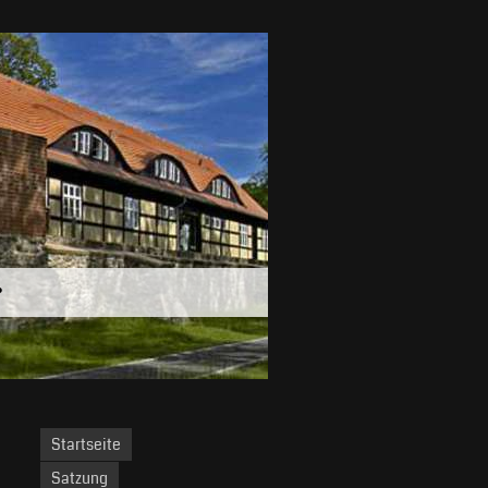
.
Startseite
Satzung